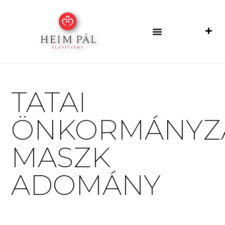
TATAI
ÖNKORMÁNYZ
MASZK
ADOMÁNY