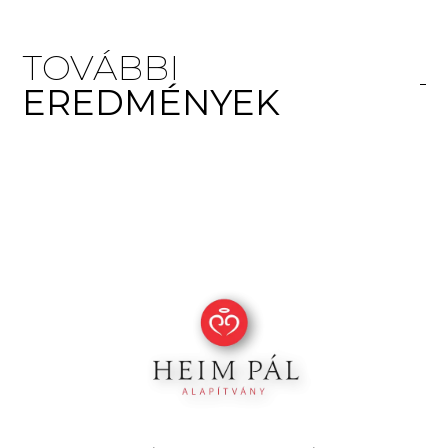
TOVÁBBI
EREDMÉNYEK